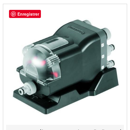
Enregistrer