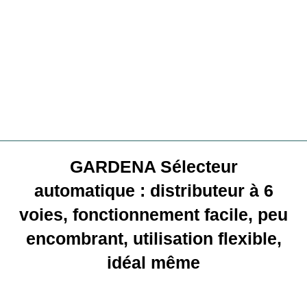
GARDENA Sélecteur
automatique : distributeur à 6
voies, fonctionnement facile, peu
encombrant, utilisation flexible,
idéal même