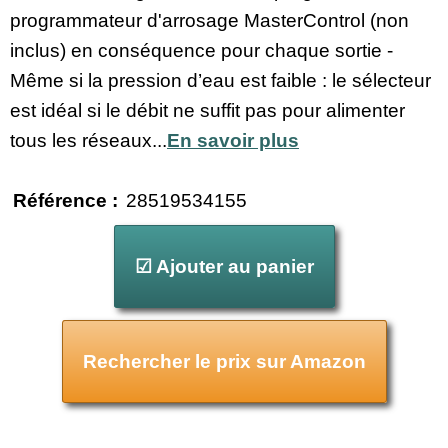
programmateur d'arrosage MasterControl (non
inclus) en conséquence pour chaque sortie -
Même si la pression d’eau est faible : le sélecteur
est idéal si le débit ne suffit pas pour alimenter
tous les réseaux...
En savoir plus
Référence :
28519534155
☑ Ajouter au panier
Rechercher le prix sur Amazon