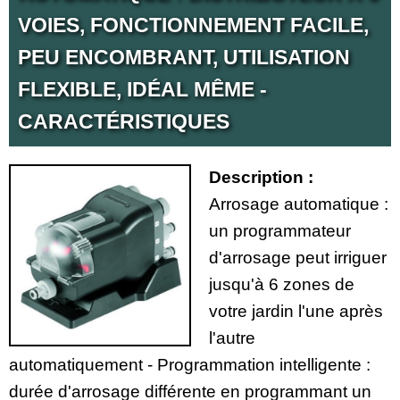
VOIES, FONCTIONNEMENT FACILE,
PEU ENCOMBRANT, UTILISATION
FLEXIBLE, IDÉAL MÊME -
CARACTÉRISTIQUES
Description :
Arrosage automatique :
un programmateur
d'arrosage peut irriguer
jusqu'à 6 zones de
votre jardin l'une après
l'autre
automatiquement - Programmation intelligente :
durée d'arrosage différente en programmant un