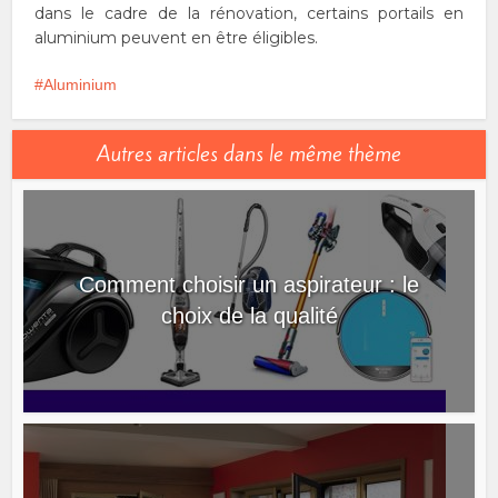
dans le cadre de la rénovation, certains portails en
aluminium peuvent en être éligibles.
Aluminium
Autres articles dans le même thème
Comment choisir un aspirateur : le
choix de la qualité