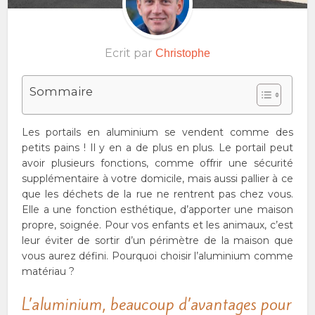
Ecrit par
Christophe
Sommaire
Les portails en aluminium se vendent comme des
petits pains ! Il y en a de plus en plus. Le portail peut
avoir plusieurs fonctions, comme offrir une sécurité
supplémentaire à votre domicile, mais aussi pallier à ce
que les déchets de la rue ne rentrent pas chez vous.
Elle a une fonction esthétique, d’apporter une maison
propre, soignée. Pour vos enfants et les animaux, c’est
leur éviter de sortir d’un périmètre de la maison que
vous aurez défini. Pourquoi choisir l’aluminium comme
matériau ?
L’aluminium, beaucoup d’avantages pour