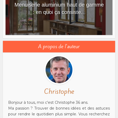
Menuiserie aluminium haut de gamme
: en quoi ça consiste...
A propos de l'auteur
Christophe
Bonjour à tous, moi c'est Christophe 36 ans.
Ma passion ? Trouver de bonnes idées et des astuces
pour rendre le quotidien plus simple. Vous recherchez