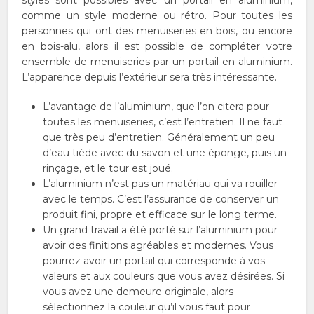
comme un style moderne ou rétro. Pour toutes les
personnes qui ont des menuiseries en bois, ou encore
en bois-alu, alors il est possible de compléter votre
ensemble de menuiseries par un portail en aluminium.
L’apparence depuis l’extérieur sera très intéressante.
L’avantage de l’aluminium, que l’on citera pour
toutes les menuiseries, c’est l’entretien. Il ne faut
que très peu d’entretien. Généralement un peu
d’eau tiède avec du savon et une éponge, puis un
rinçage, et le tour est joué.
L’aluminium n’est pas un matériau qui va rouiller
avec le temps. C’est l’assurance de conserver un
produit fini, propre et efficace sur le long terme.
Un grand travail a été porté sur l’aluminium pour
avoir des finitions agréables et modernes. Vous
pourrez avoir un portail qui corresponde à vos
valeurs et aux couleurs que vous avez désirées. Si
vous avez une demeure originale, alors
sélectionnez la couleur qu’il vous faut pour