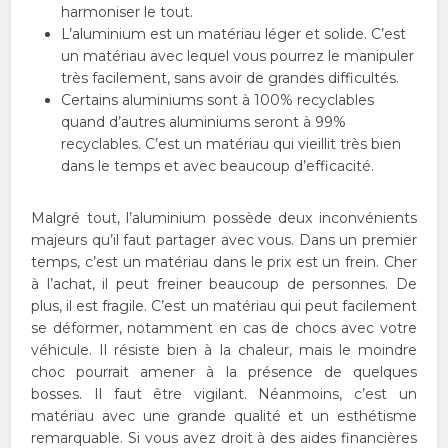
harmoniser le tout.
L’aluminium est un matériau léger et solide. C’est
un matériau avec lequel vous pourrez le manipuler
très facilement, sans avoir de grandes difficultés.
Certains aluminiums sont à 100% recyclables
quand d’autres aluminiums seront à 99%
recyclables. C’est un matériau qui vieillit très bien
dans le temps et avec beaucoup d’efficacité.
Malgré tout, l’aluminium possède deux inconvénients
majeurs qu’il faut partager avec vous. Dans un premier
temps, c’est un matériau dans le prix est un frein. Cher
à l’achat, il peut freiner beaucoup de personnes. De
plus, il est fragile. C’est un matériau qui peut facilement
se déformer, notamment en cas de chocs avec votre
véhicule. Il résiste bien à la chaleur, mais le moindre
choc pourrait amener à la présence de quelques
bosses. Il faut être vigilant. Néanmoins, c’est un
matériau avec une grande qualité et un esthétisme
remarquable. Si vous avez droit à des aides financières