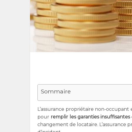
Sommaire
L’assurance propriétaire non-occupant 
pour
remplir les garanties insuffisantes
changement de locataire. L’assurance pro