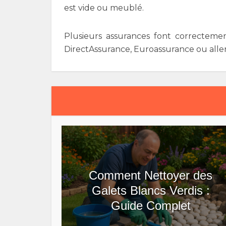
est vide ou meublé.
Plusieurs assurances font correctemen
DirectAssurance, Euroassurance ou aller
Comment Nettoyer des
Galets Blancs Verdis :
Guide Complet