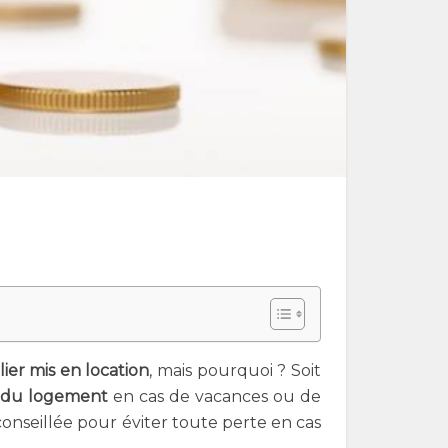
ier mis en location
, mais pourquoi ? Soit
e du logement
en cas de vacances ou de
conseillée pour éviter toute perte en cas