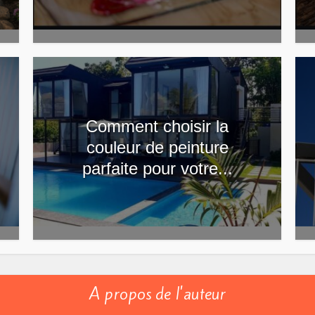
Comment choisir la
couleur de peinture
parfaite pour votre...
A propos de l'auteur