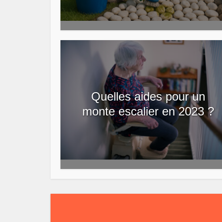
Quelles aides pour un
monte escalier en 2023 ?