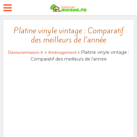
Platine vinyle vintage : Comparatif
des meilleurs de l’année
»
» Platine vinyle vintage :
Dansunemaison.fr
Aménagement
Comparatif des meilleurs de l’année