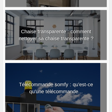
Chaise transparente : comment
nettoyer sa chaise transparente ?
Télécommande somfy : qu’est-ce
qu’une télécommande...