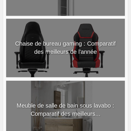
Chaise de bureau gaming : Comparatif
des meilleurs de l’année
Meuble de salle de bain sous lavabo :
Comparatif des meilleurs...