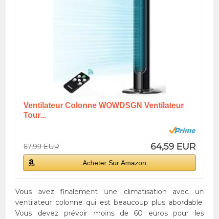
Ventilateur Colonne WOWDSGN Ventilateur
Tour...
64,59 EUR
67,99 EUR
Acheter Sur Amazon
Vous avez finalement une climatisation avec un
ventilateur colonne qui est beaucoup plus abordable.
Vous devez prévoir moins de 60 euros pour les