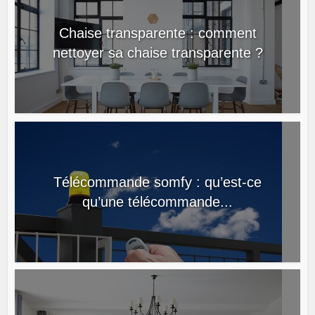
Chaise transparente : comment
nettoyer sa chaise transparente ?
Télécommande somfy : qu’est-ce
qu’une télécommande...