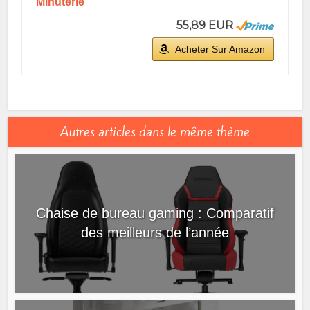
Minuterie
55,89 EUR
Acheter Sur Amazon
Autres articles dans le même thème
Chaise de bureau gaming : Comparatif
des meilleurs de l’année