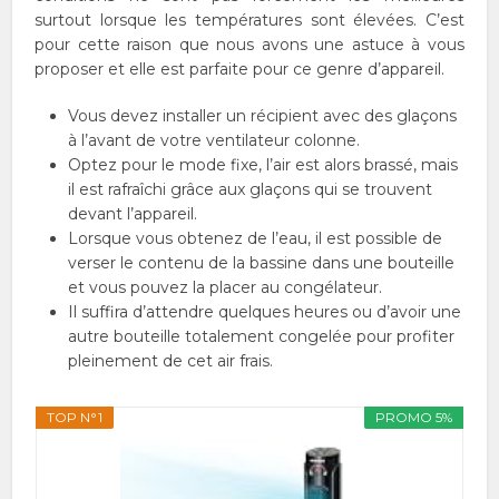
surtout lorsque les températures sont élevées. C’est
pour cette raison que nous avons une astuce à vous
proposer et elle est parfaite pour ce genre d’appareil.
Vous devez installer un récipient avec des glaçons
à l’avant de votre ventilateur colonne.
Optez pour le mode fixe, l’air est alors brassé, mais
il est rafraîchi grâce aux glaçons qui se trouvent
devant l’appareil.
Lorsque vous obtenez de l’eau, il est possible de
verser le contenu de la bassine dans une bouteille
et vous pouvez la placer au congélateur.
Il suffira d’attendre quelques heures ou d’avoir une
autre bouteille totalement congelée pour profiter
pleinement de cet air frais.
TOP N°1
PROMO 5%