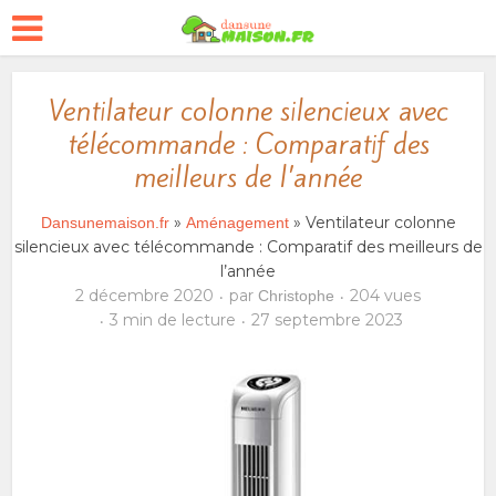
Ventilateur colonne silencieux avec
télécommande : Comparatif des
meilleurs de l’année
»
» Ventilateur colonne
Dansunemaison.fr
Aménagement
silencieux avec télécommande : Comparatif des meilleurs de
l’année
2 décembre 2020
par
204 vues
Christophe
3 min de lecture
27 septembre 2023