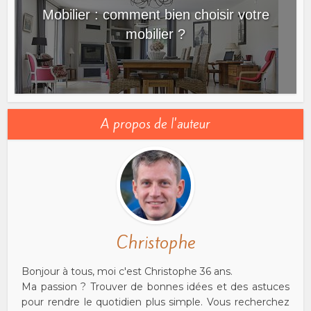
Mobilier : comment bien choisir votre
mobilier ?
A propos de l'auteur
Christophe
Bonjour à tous, moi c'est Christophe 36 ans.
Ma passion ? Trouver de bonnes idées et des astuces
pour rendre le quotidien plus simple. Vous recherchez