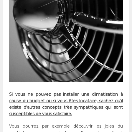
Si vous ne pouvez pas installer une climatisation à
cause du budget ou si vous êtes locataire, sachez qu’il
existe d’autres concepts très sympathiques qui sont
susceptibles de vous satisfaire.
Vous pourrez par exemple découvrir les joies du