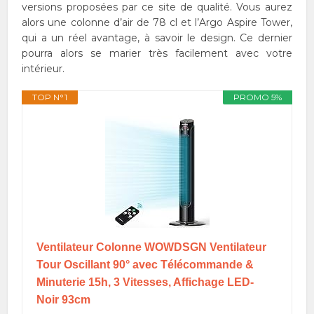
versions proposées par ce site de qualité. Vous aurez
alors une colonne d’air de 78 cl et l’Argo Aspire Tower,
qui a un réel avantage, à savoir le design. Ce dernier
pourra alors se marier très facilement avec votre
intérieur.
TOP N°1
PROMO 5%
Ventilateur Colonne WOWDSGN Ventilateur
Tour Oscillant 90° avec Télécommande &
Minuterie 15h, 3 Vitesses, Affichage LED-
Noir 93cm