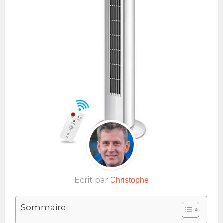
Ecrit par
Christophe
Sommaire