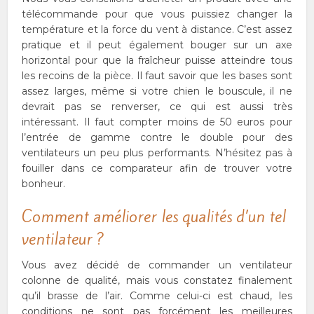
télécommande pour que vous puissiez changer la
température et la force du vent à distance. C’est assez
pratique et il peut également bouger sur un axe
horizontal pour que la fraîcheur puisse atteindre tous
les recoins de la pièce. Il faut savoir que les bases sont
assez larges, même si votre chien le bouscule, il ne
devrait pas se renverser, ce qui est aussi très
intéressant. Il faut compter moins de 50 euros pour
l’entrée de gamme contre le double pour des
ventilateurs un peu plus performants. N’hésitez pas à
fouiller dans ce comparateur afin de trouver votre
bonheur.
Comment améliorer les qualités d’un tel
ventilateur ?
Vous avez décidé de commander un ventilateur
colonne de qualité, mais vous constatez finalement
qu’il brasse de l’air. Comme celui-ci est chaud, les
conditions ne sont pas forcément les meilleures