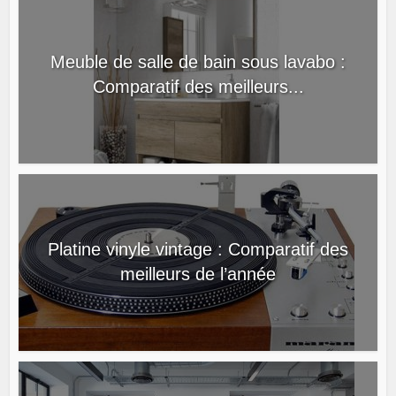
Meuble de salle de bain sous lavabo :
Comparatif des meilleurs...
Platine vinyle vintage : Comparatif des
meilleurs de l’année