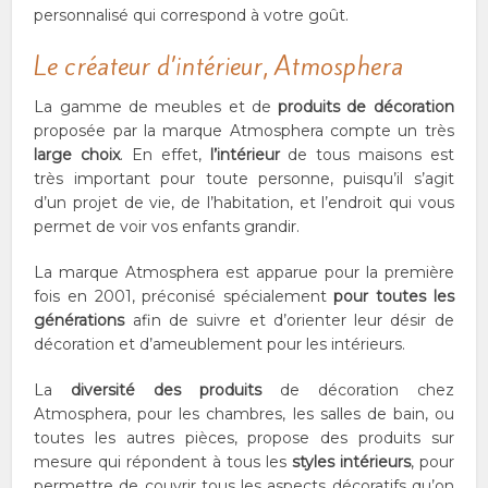
personnalisé qui correspond à votre goût.
Le créateur d’intérieur, Atmosphera
La gamme de meubles et de
produits de décoration
proposée par la marque Atmosphera compte un très
large choix
. En effet,
l’intérieur
de tous maisons est
très important pour toute personne, puisqu’il s’agit
d’un projet de vie, de l’habitation, et l’endroit qui vous
permet de voir vos enfants grandir.
La marque Atmosphera est apparue pour la première
fois en 2001, préconisé spécialement
pour toutes les
générations
afin de suivre et d’orienter leur désir de
décoration et d’ameublement pour les intérieurs.
La
diversité des produits
de décoration chez
Atmosphera, pour les chambres, les salles de bain, ou
toutes les autres pièces, propose des produits sur
mesure qui répondent à tous les
styles intérieurs
, pour
permettre de couvrir tous les aspects décoratifs qu’on