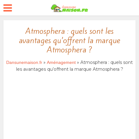
Atmosphera : quels sont les
avantages qu’offrent la marque
Atmosphera ?
»
» Atmosphera : quels sont
Dansunemaison.fr
Aménagement
les avantages qu’offrent la marque Atmosphera ?