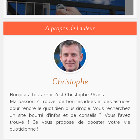
A propos de l'auteur
Christophe
Bonjour à tous, moi c'est Christophe 36 ans.
Ma passion ? Trouver de bonnes idées et des astuces
pour rendre le quotidien plus simple. Vous recherchez
un site bourré d’infos et de conseils ? Vous l’avez
trouvé ! Je vous propose de booster votre vie
quotidienne !