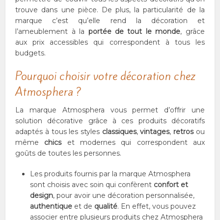
trouve dans une pièce. De plus, la particularité de la
marque c’est qu’elle rend la décoration et
l’ameublement à la
portée de tout le monde
, grâce
aux prix accessibles qui correspondent à tous les
budgets.
Pourquoi choisir votre décoration chez
Atmosphera ?
La marque Atmosphera vous permet d’offrir une
solution décorative grâce à ces produits décoratifs
adaptés à tous les styles
classiques
,
vintages
,
retros
ou
même
chics
et modernes qui correspondent aux
goûts de toutes les personnes.
Les produits fournis par la marque Atmosphera
sont choisis avec soin qui confèrent
confort et
design
, pour avoir une décoration personnalisée,
authentique
et de
qualité
. En effet, vous pouvez
associer entre plusieurs produits chez Atmosphera