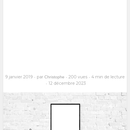
9 janvier 2019
par
200 vues
4 min de lecture
Christophe
12 décembre 2023