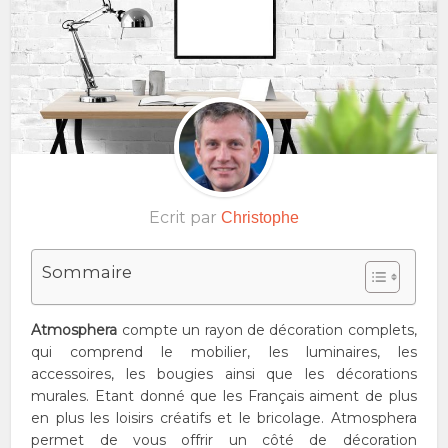
Ecrit par
Christophe
Sommaire
Atmosphera
compte un rayon de décoration complets,
qui comprend le mobilier, les luminaires, les
accessoires, les bougies ainsi que les décorations
murales. Etant donné que les Français aiment de plus
en plus les loisirs créatifs et le bricolage. Atmosphera
permet de vous offrir un côté de décoration