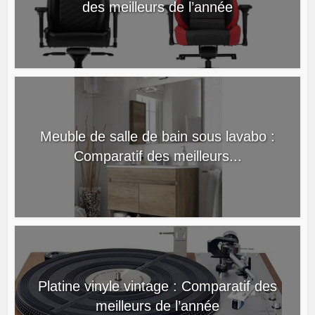
des meilleurs de l’année
Meuble de salle de bain sous lavabo :
Comparatif des meilleurs...
Platine vinyle vintage : Comparatif des
meilleurs de l’année