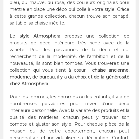
bleu, du mauve, du rose, des couleurs originales pour
mettre en place une déco qui colle à votre style. Grâce
à cette grande collection, chacun trouve son canapé,
sa table, sa chaise inédite.
Le
style Atmosphera
propose une collection de
produits de déco intérieure très riche avec de la
variété. Pour les passionnés de la déco et qui
recherchent de la modernité, de l’ambition et de la
nouveauté, ils sont bien tombés. Vous trouverez une
collection qui vous tient à cœur :
chaise ancienne,
moderne, de bureau, il y a du choix et de la générosité
chez Atmosphera
.
Pour les femmes, les hommes ou les enfants, il y a de
nombreuses possibilités pour rêver d’une déco
intérieure personnelle. Avec la variété des produits et la
qualité des matières, chacun peut y trouver son
compte et ajuster son style. Pour chaque pièce de la
maison ou de votre appartement, chacun peut
personnaliser et individualiser sa décoration. Confort,