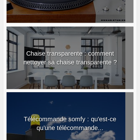
Chaise transparente : comment
nettoyer sa chaise transparente ?
Télécommande somfy : qu’est-ce
qu’une télécommande...