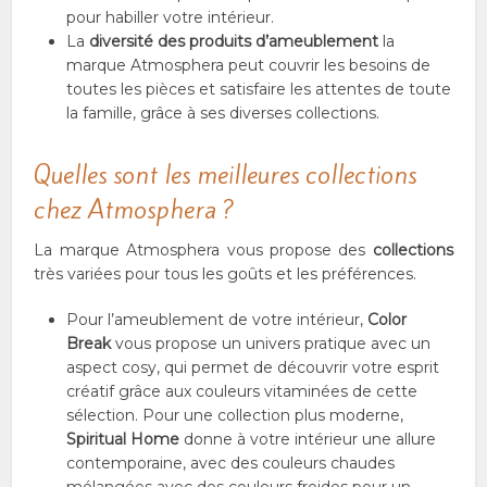
pour habiller votre intérieur.
La
diversité des produits d’ameublement
la
marque Atmosphera peut couvrir les besoins de
toutes les pièces et satisfaire les attentes de toute
la famille, grâce à ses diverses collections.
Quelles sont les meilleures collections
chez Atmosphera ?
La marque Atmosphera vous propose des
collections
très variées pour tous les goûts et les préférences.
Pour l’ameublement de votre intérieur,
Color
Break
vous propose un univers pratique avec un
aspect cosy, qui permet de découvrir votre esprit
créatif grâce aux couleurs vitaminées de cette
sélection. Pour une collection plus moderne,
Spiritual Home
donne à votre intérieur une allure
contemporaine, avec des couleurs chaudes
mélangées avec des couleurs froides pour un