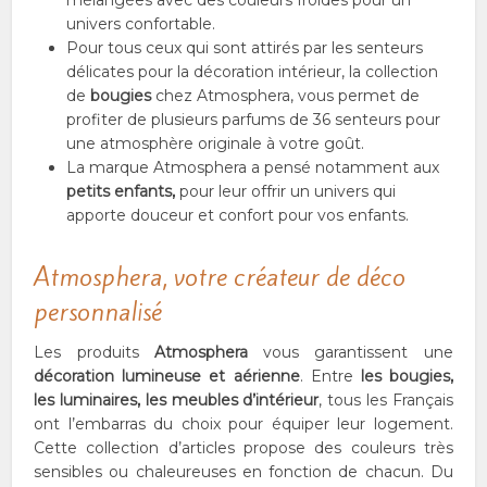
univers confortable.
Pour tous ceux qui sont attirés par les senteurs
délicates pour la décoration intérieur, la collection
de
bougies
chez Atmosphera, vous permet de
profiter de plusieurs parfums de 36 senteurs pour
une atmosphère originale à votre goût.
La marque Atmosphera a pensé notamment aux
petits enfants,
pour leur offrir un univers qui
apporte douceur et confort pour vos enfants.
Atmosphera, votre créateur de déco
personnalisé
Les produits
Atmosphera
vous garantissent une
décoration lumineuse et aérienne
. Entre
les bougies,
les luminaires, les meubles d’intérieur
, tous les Français
ont l’embarras du choix pour équiper leur logement.
Cette collection d’articles propose des couleurs très
sensibles ou chaleureuses en fonction de chacun. Du